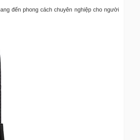
n mang đến phong cách chuyên nghiệp cho người