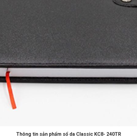
Thông tin sản phẩm sổ da Classic KC8- 240TR