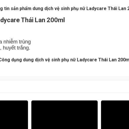
g tin sản phẩm dung dịch vệ sinh phụ nữ Ladycare Thái Lan 
adycare Thái Lan 200ml
a nhiễm trùng
, huyết trắng.
Công dụng dung dịch vệ sinh phụ nữ Ladycare Thái Lan 200m