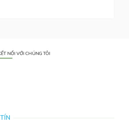
KẾT NỐI VỚI CHÚNG TÔI
 TÍN