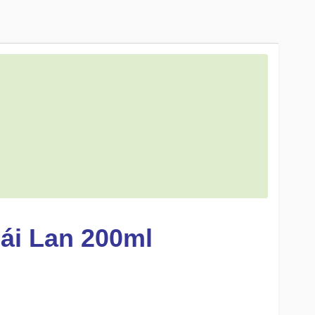
ái Lan 200ml