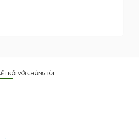
KẾT NỐI VỚI CHÚNG TÔI