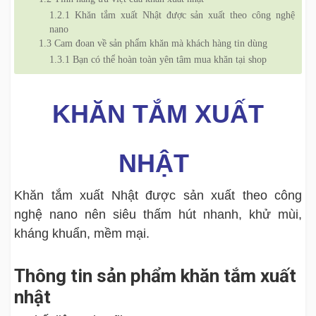
1.2.1
Khăn tắm xuất Nhật được sản xuất theo công nghệ
nano
1.3
Cam đoan về sản phẩm khăn mà khách hàng tin dùng
1.3.1
Bạn có thể hoàn toàn yên tâm mua khăn tại shop
KHĂN TẮM XUẤT
NHẬT
Khăn tắm xuất Nhật được sản xuất theo công
nghệ nano nên siêu thấm hút nhanh, khử mùi,
kháng khuẩn, mềm mại.
Thông tin sản phẩm khăn tắm xuất
nhật