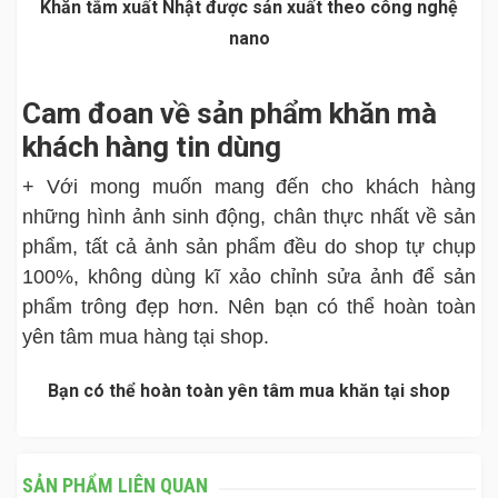
Khăn tắm xuất Nhật được sản xuất theo công nghệ
nano
Cam đoan về sản phẩm khăn mà
khách hàng tin dùng
+ Với mong muốn mang đến cho khách hàng
những hình ảnh sinh động, chân thực nhất về sản
phẩm, tất cả ảnh sản phẩm đều do shop tự chụp
100%, không dùng kĩ xảo chỉnh sửa ảnh để sản
phẩm trông đẹp hơn. Nên bạn có thể hoàn toàn
yên tâm mua hàng tại shop.
Bạn có thể hoàn toàn yên tâm mua khăn tại shop
SẢN PHẨM LIÊN QUAN