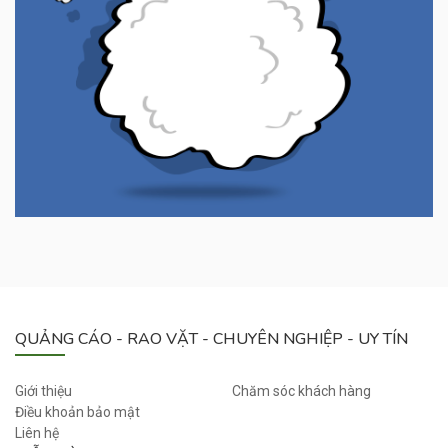
QUẢNG CÁO - RAO VẶT - CHUYÊN NGHIỆP - UY TÍN
Giới thiệu
Chăm sóc khách hàng
Điều khoản bảo mật
Liên hệ